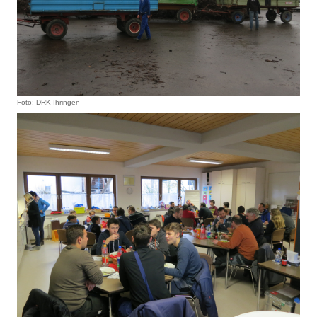
Foto: DRK Ihringen