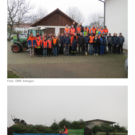
Foto: DRK Ihringen