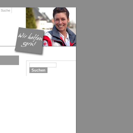
Suche
Suchen